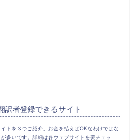
翻訳者登録できるサイト
イトを３つご紹介。お金を払えばOKなわけではな
ろが多いです。詳細は各ウェブサイトを要チェッ