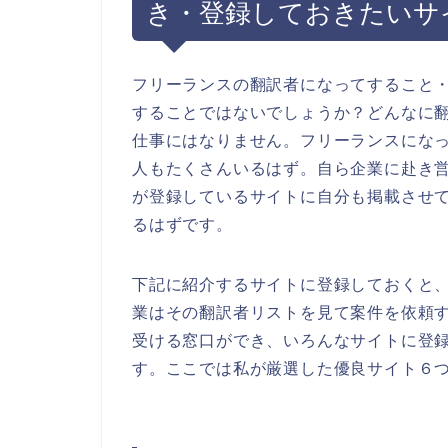
き・登録しておきたいサ
フリーランスの翻訳者になってすること
することではないでしょうか？どんなに
仕事にはなりません。フリーランスにな
人もたくさんいるはず。自ら企業に赴き
が登録しているサイトに自分も掲載させ
るはずです。
下記に紹介するサイトに登録しておくと、
業はその翻訳者リストを見て案件を依頼
受ける窓口ができ、いろんなサイトに登
す。ここでは私が厳選した優良サイト６