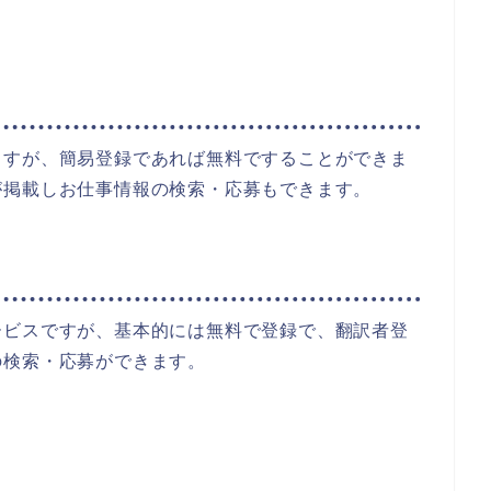
ますが、簡易登録であれば無料ですることができま
が掲載しお仕事情報の検索・応募もできます。
ービスですが、基本的には無料で登録で、翻訳者登
の検索・応募ができます。