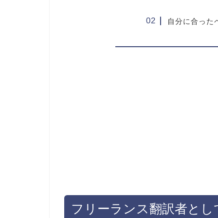
自分に合った
フリーランス翻訳者とし