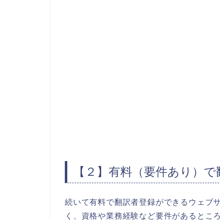
【２】有料（要件あり）で
続いて有料で翻訳者登録ができるウェブサ
く、資格や業務経験など要件があるとこ