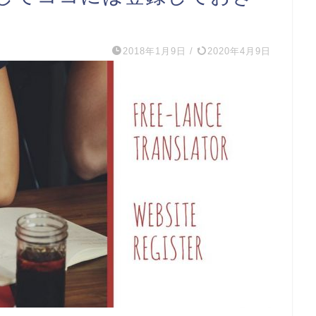
2018年1月9日
/
2020年4月9日