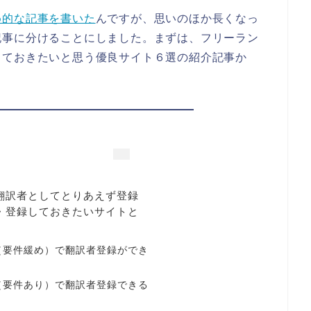
め的な記事を書いた
んですが、思いのほか長くなっ
記事に分けることにしました。まずは、フリーラン
しておきたいと思う優良サイト６選の紹介記事か
翻訳者としてとりあえず登録
・登録しておきたいサイトと
（要件緩め）で翻訳者登録ができ
（要件あり）で翻訳者登録できる