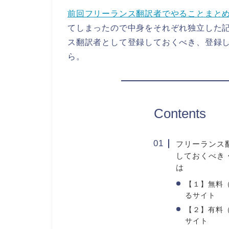
前回フリーランス翻訳者でやることまと
てしまったので中身をそれぞれ独立した
ス翻訳者として登録しておくべき、登録
ら。
Contents
フリーランス
しておくべき
は
【１】無料
るサイト
【２】有料
サイト