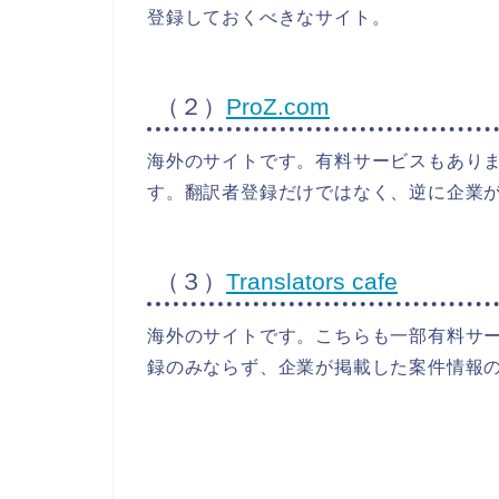
登録しておくべきなサイト。
（２）
ProZ.com
海外のサイトです。有料サービスもあり
す。翻訳者登録だけではなく、逆に企業
（３）
Translators cafe
海外のサイトです。こちらも一部有料サ
録のみならず、企業が掲載した案件情報