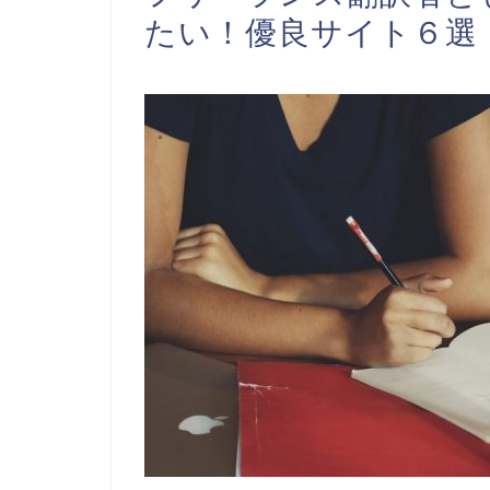
たい！優良サイト６選