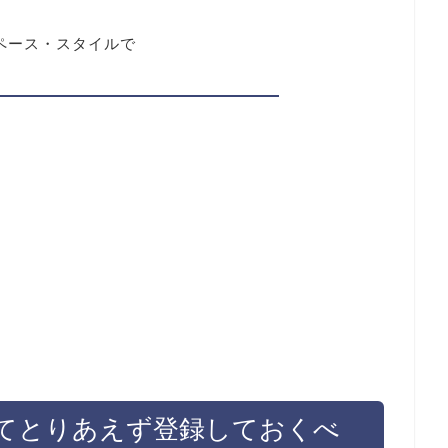
ペース・スタイルで
てとりあえず登録しておくべ