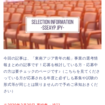
今回の記事は、「東南アジア青年の船」事業の選考情
報まとめの記事です！応募を検討している方・応募中
の方は要チェックのページです♪（こちらを見てくださ
っている方が応募される年度と必ずしも募集や試験の
形式等が同じとは限りませんので予めご承知おきくだ
さい）