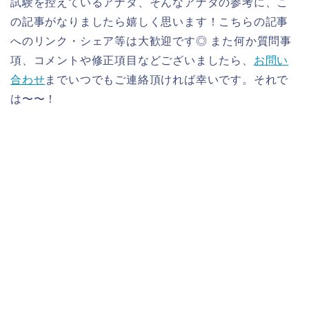
試験を控えているアナタ、そんなアナタの参考に、こ
の記事がなりましたら嬉しく思います！こちらの記事
へのリンク・シェア等は大歓迎です◎ また何か質問事
項、コメントや修正項目などございましたら、
お問い
合わせ
までいつでもご連絡頂ければ幸いです。それで
は〜〜！