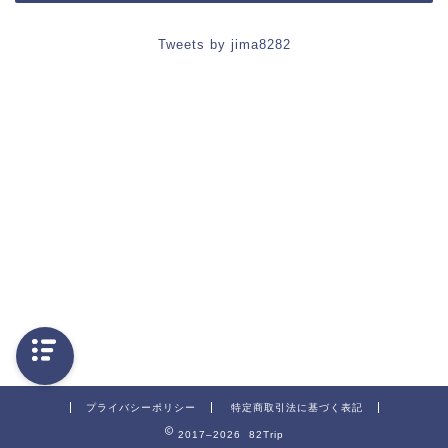
Tweets by jima8282
プライバシーポリシー
特定商取引法に基づく表記
2017–2026 82Trip