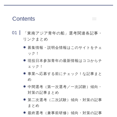
Contents
「東南アジア青年の船」選考関連各記事・
リンクまとめ
募集情報・説明会情報はこのサイトをチェ
ック！
現役日本参加青年の最新情報はココからチ
ェック！
事業へ応募する前にチェック！な記事まと
め
中間選考（第一次選考／一次試験）傾向・
対策の記事まとめ
第二次選考（二次試験）傾向・対策の記事
まとめ
最終選考（兼事前研修）傾向・対策の記事