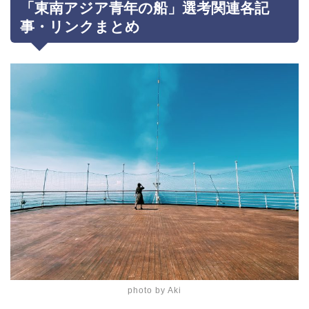
「東南アジア青年の船」選考関連各記
事・リンクまとめ
photo by Aki