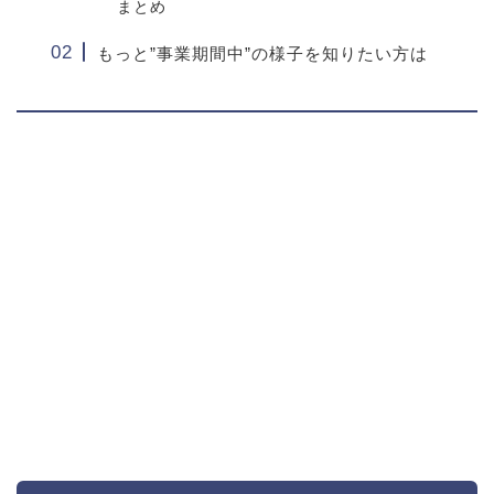
まとめ
もっと”事業期間中”の様子を知りたい方は