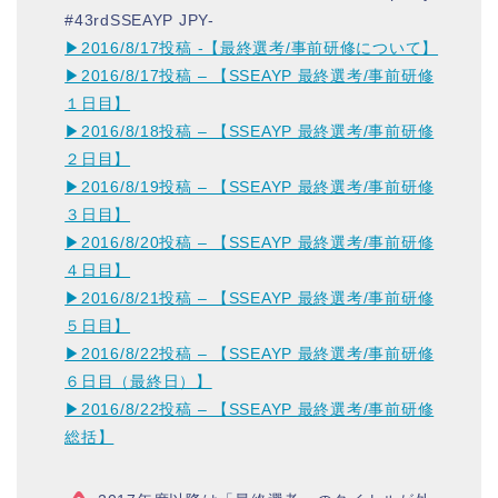
#43rdSSEAYP JPY-
▶︎2016/8/17投稿 -【最終選考/事前研修について】
▶︎2016/8/17投稿 – 【SSEAYP 最終選考/事前研修
１日目】
▶︎2016/8/18投稿 – 【SSEAYP 最終選考/事前研修
２日目】
▶︎2016/8/19投稿 – 【SSEAYP 最終選考/事前研修
３日目】
▶︎2016/8/20投稿 – 【SSEAYP 最終選考/事前研修
４日目】
▶︎2016/8/21投稿 – 【SSEAYP 最終選考/事前研修
５日目】
▶︎2016/8/22投稿 – 【SSEAYP 最終選考/事前研修
６日目（最終日）】
▶︎2016/8/22投稿 – 【SSEAYP 最終選考/事前研修
総括】